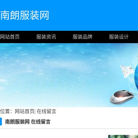
南朗服装网
网站首页
服装资讯
服装品牌
服装设计
位置：
网站首页
|
在线留言
南朗服装网 在线留言