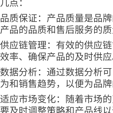
几点：
品质保证：产品质量是品牌
产品的品质和售后服务的质
供应链管理：有效的供应链
效率、确保产品的及时供应
数据分析：通过数据分析可
为和销售趋势，以便为品牌
适应市场变化：随着市场的
要及时调整策略和产品线以