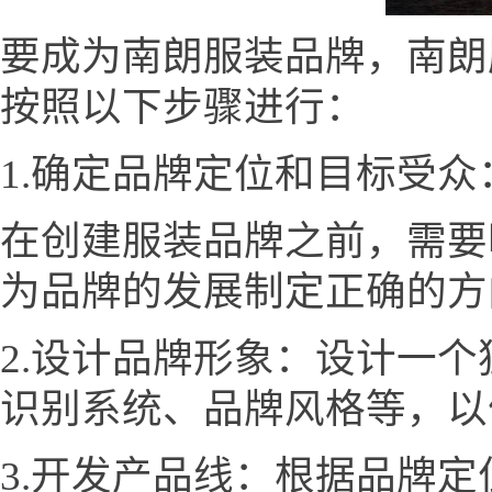
要成为南朗服装品牌，南朗服装网
按照以下步骤进行：
1.确定品牌定位和目标受众
在创建服装品牌之前，需要
为品牌的发展制定正确的方
2.设计品牌形象：设计一
识别系统、品牌风格等，以
3.开发产品线：根据品牌