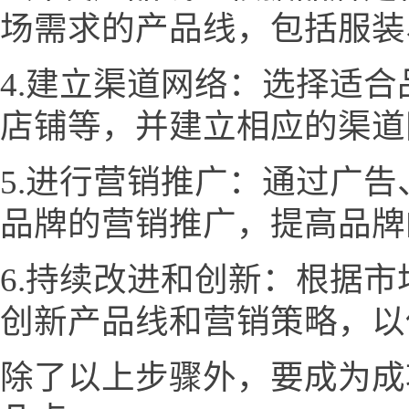
场需求的产品线，包括服装
4.建立渠道网络：选择适
店铺等，并建立相应的渠道
5.进行营销推广：通过广
品牌的营销推广，提高品牌
6.持续改进和创新：根据
创新产品线和营销策略，以
除了以上步骤外，要成为成