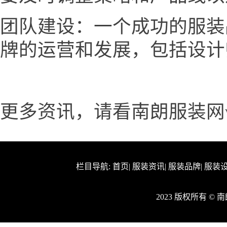
团队建设：一个成功的服装
牌的运营和发展，包括设计
更多资讯，请看南朗服装网www.
栏目导航:
首页
|
服装资讯
|
服装品牌
|
服装
2023 版权所有 ©