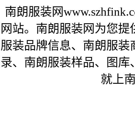
南朗服装网www.szhfi
网站。南朗服装网为您提
服装品牌信息、南朗服装
录、南朗服装样品、图库
就上