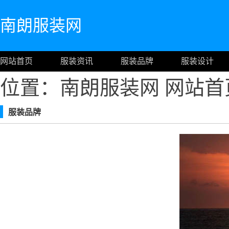
南朗服装网
网站首页
服装资讯
服装品牌
服装设计
位置：南朗服装网
网站首
服装品牌